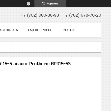
Корзина
+7 (702) 000-36-93
+7 (702) 678-70-20
А И ОПЛАТА
FAQ ВОПРОСЫ
СТАТЬИ
 15-5 аналог Protherm GPD15-5S