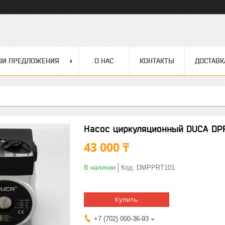
ШИ ПРЕДЛОЖЕНИЯ
О НАС
КОНТАКТЫ
ДОСТАВК
Насос циркуляционный DUCA DPR
43 000 ₸
В наличии
Код:
DMPPRT101
Купить
+7 (702) 000-36-93