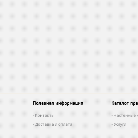
Полезная информация
Каталог пр
Контакты
Настенные 
Доставка и оплата
Услуги