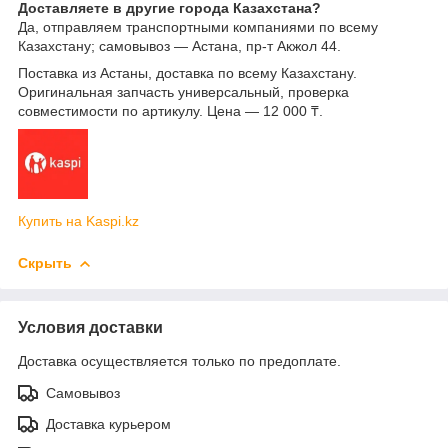
Доставляете в другие города Казахстана?
Да, отправляем транспортными компаниями по всему
Казахстану; самовывоз — Астана, пр-т Акжол 44.
Поставка из Астаны, доставка по всему Казахстану.
Оригинальная запчасть универсальный, проверка
совместимости по артикулу. Цена — 12 000 ₸.
Купить на Kaspi.kz
Скрыть
Условия доставки
Доставка осуществляется только по предоплате.
Самовывоз
Доставка курьером