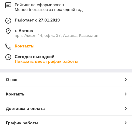
Рейтинг не сформирован
Менее 5 отзывов за последний год
Работает с 27.01.2019
г. Астана
пр-т. Акжол 44, офис 37, Астана, Казахстан
Контакты
Сегодня выходной
Показать весь график работы
О нас
Контакты
Доставка и оплата
График работы