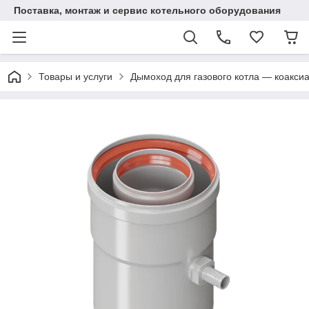
Поставка, монтаж и сервис котельного оборудования
Товары и услуги
Дымоход для газового котла — коаксиа