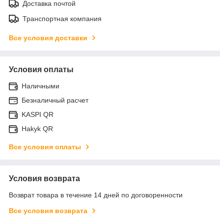
Доставка почтой
Транспортная компания
Все условия доставки
Условия оплаты
Наличными
Безналичный расчет
KASPI QR
Hakyk QR
Все условия оплаты
Условия возврата
Возврат товара в течение 14 дней по договоренности
Все условия возврата