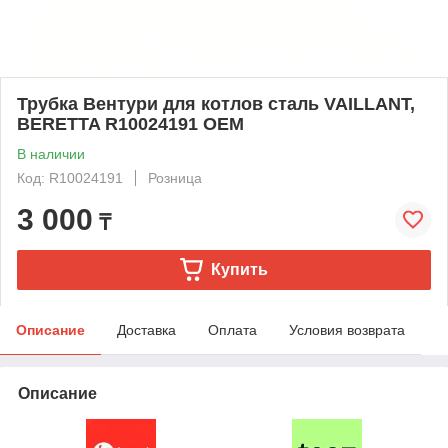
Трубка Вентури для котлов сталь VAILLANT,
BERETTA R10024191 OEM
В наличии
Код: R10024191
Розница
3 000
₸
Купить
Описание
Доставка
Оплата
Условия возврата
Описание