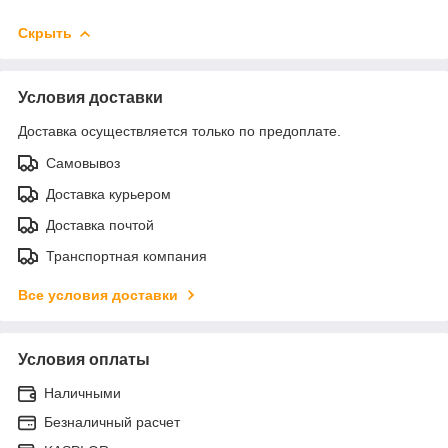
Скрыть
Условия доставки
Доставка осуществляется только по предоплате.
Самовывоз
Доставка курьером
Доставка почтой
Транспортная компания
Все условия доставки
Условия оплаты
Наличными
Безналичный расчет