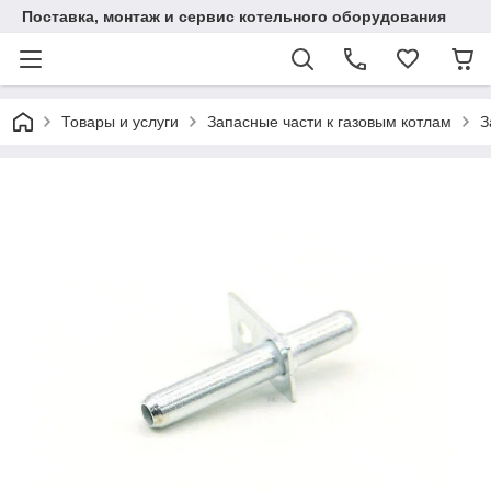
Поставка, монтаж и сервис котельного оборудования
Товары и услуги
Запасные части к газовым котлам
З