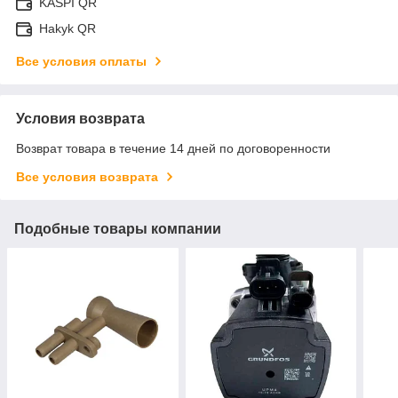
KASPI QR
Hakyk QR
Все условия оплаты
Условия возврата
Возврат товара в течение 14 дней по договоренности
Все условия возврата
Подобные товары компании