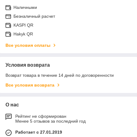
Наличными
Безналичный расчет
KASPI QR
Hakyk QR
Все условия оплаты
Условия возврата
Возврат товара в течение 14 дней по договоренности
Все условия возврата
О нас
Рейтинг не сформирован
Менее 5 отзывов за последний год
Работает с 27.01.2019