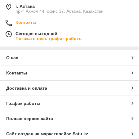
г. Астана
пр-т. Акжол 44, офис 37, Астана, Казахстан
Контакты
Сегодня выходной
Показать весь график работы
О нас
Контакты
Доставка и оплата
График работы
Полная версия сайта
Сайт создан на маркетплейсе
Satu.kz