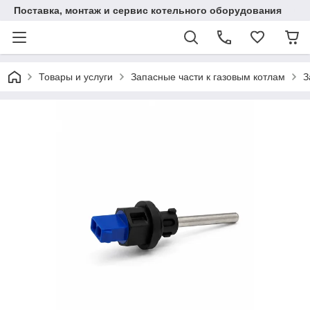
Поставка, монтаж и сервис котельного оборудования
Товары и услуги
Запасные части к газовым котлам
З