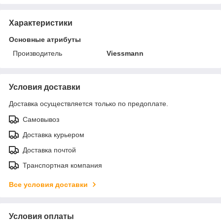
Характеристики
Основные атрибуты
Производитель
Viessmann
Условия доставки
Доставка осуществляется только по предоплате.
Самовывоз
Доставка курьером
Доставка почтой
Транспортная компания
Все условия доставки
Условия оплаты