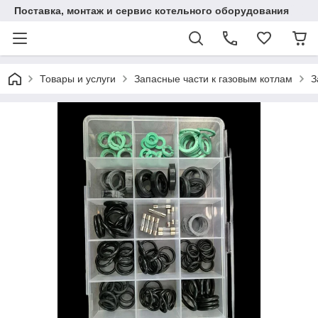
Поставка, монтаж и сервис котельного оборудования
Товары и услуги
Запасные части к газовым котлам
З