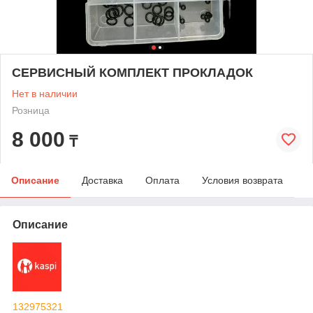
СЕРВИСНЫЙ КОМПЛЕКТ ПРОКЛАДОК
Нет в наличии
Розница
8 000
₸
Описание
Доставка
Оплата
Условия возврата
Описание
132975321