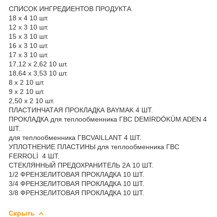
СПИСОК ИНГРЕДИЕНТОВ ПРОДУКТА
18 х 4 10 шт.
12 х 3 10 шт.
15 х 3 10 шт.
16 х 3 10 шт.
17 х 3 10 шт.
17,12 х 2,62 10 шт.
18,64 х 3,53 10 шт.
8 х 2 10 шт.
9 х 2 10 шт.
2,50 х 2 10 шт.
ПЛАСТИНЧАТАЯ ПРОКЛАДКА BAYMAK 4 ШТ.
ПРОКЛАДКА для теплообменника ГВС DEMİRDÖKÜM ADEN 4
ШТ.
для теплообменника ГВСVAILLANT 4 ШТ.
УПЛОТНЕНИЕ ПЛАСТИНЫ для теплообменника ГВС
FERROLİ 4 ШТ.
СТЕКЛЯННЫЙ ПРЕДОХРАНИТЕЛЬ 2А 10 ШТ.
1/2 ФРЕНЗЕЛИТОВАЯ ПРОКЛАДКА 10 ШТ.
3/4 ФРЕНЗЕЛИТОВАЯ ПРОКЛАДКА 10 ШТ.
3/8 ФРЕНЗЕЛИТОВАЯ ПРОКЛАДКА 10 ШТ.
Скрыть