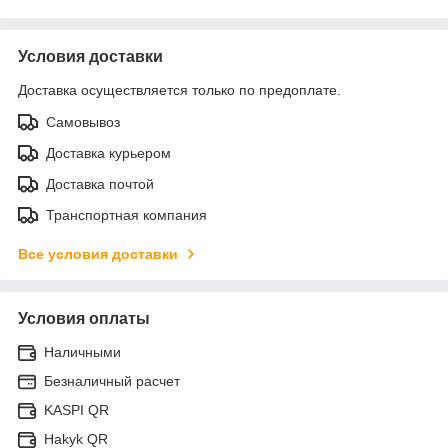
Условия доставки
Доставка осуществляется только по предоплате.
Самовывоз
Доставка курьером
Доставка почтой
Транспортная компания
Все условия доставки
Условия оплаты
Наличными
Безналичный расчет
KASPI QR
Hakyk QR