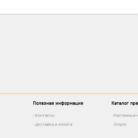
Полезная информация
Каталог пр
Контакты
Настенные 
Доставка и оплата
Услуги