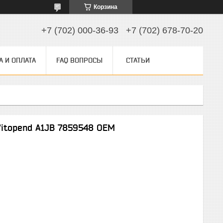
Корзина
+7 (702) 000-36-93
+7 (702) 678-70-20
А И ОПЛАТА
FAQ ВОПРОСЫ
СТАТЬИ
Vitopend A1JB 7859548 OEM