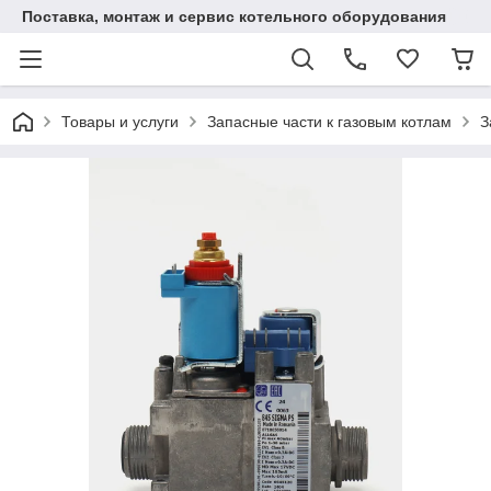
Поставка, монтаж и сервис котельного оборудования
Товары и услуги
Запасные части к газовым котлам
З