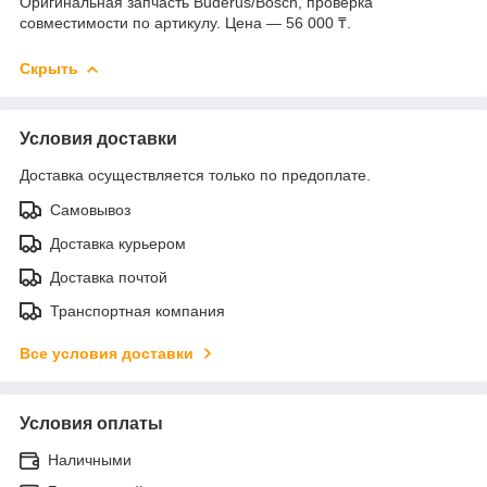
Оригинальная запчасть Buderus/Bosch, проверка
совместимости по артикулу. Цена — 56 000 ₸.
Скрыть
Условия доставки
Доставка осуществляется только по предоплате.
Самовывоз
Доставка курьером
Доставка почтой
Транспортная компания
Все условия доставки
Условия оплаты
Наличными