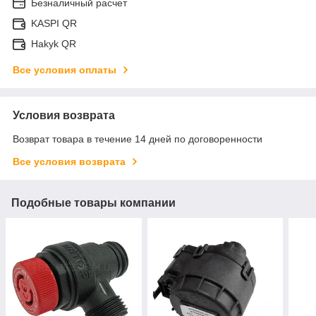
Безналичный расчет
KASPI QR
Hakyk QR
Все условия оплаты
Условия возврата
Возврат товара в течение 14 дней по договоренности
Все условия возврата
Подобные товары компании