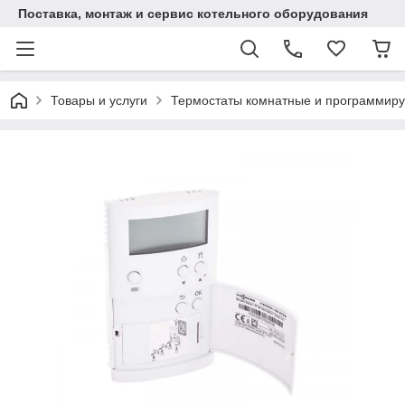
Поставка, монтаж и сервис котельного оборудования
Товары и услуги
Термостаты комнатные и программиру