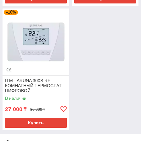
–10%
ITM - ARUNA 300S RF
КОМНАТНЫЙ ТЕРМОСТАТ
ЦИФРОВОЙ
ПРОГРАММИРУЕМЫЙ -
В наличии
БЕСПРОВОДНОЙ
27 000
₸
30 000 ₸
Купить