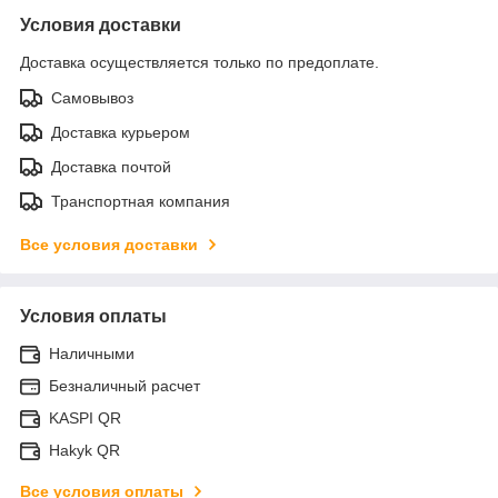
Условия доставки
Доставка осуществляется только по предоплате.
Самовывоз
Доставка курьером
Доставка почтой
Транспортная компания
Все условия доставки
Условия оплаты
Наличными
Безналичный расчет
KASPI QR
Hakyk QR
Все условия оплаты