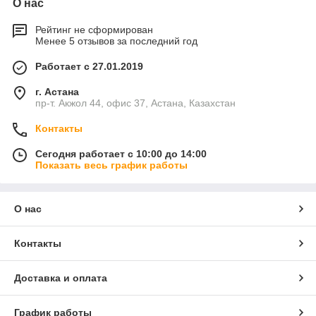
О нас
Рейтинг не сформирован
Менее 5 отзывов за последний год
Работает с 27.01.2019
г. Астана
пр-т. Акжол 44, офис 37, Астана, Казахстан
Контакты
Сегодня работает с 10:00 до 14:00
Показать весь график работы
О нас
Контакты
Доставка и оплата
График работы