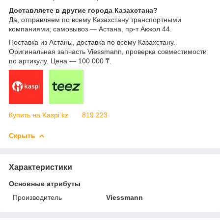
Доставляете в другие города Казахстана?
Да, отправляем по всему Казахстану транспортными
компаниями; самовывоз — Астана, пр-т Акжол 44.
Поставка из Астаны, доставка по всему Казахстану.
Оригинальная запчасть Viessmann, проверка совместимости
по артикулу. Цена — 100 000 ₸.
Купить на Kaspi.kz
819 223
Скрыть
Характеристики
Основные атрибуты
Производитель
Viessmann