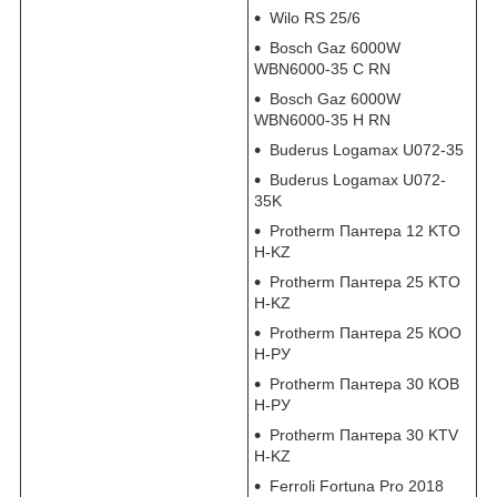
Wilo RS 25/6
Bosch Gaz 6000W
WBN6000-35 C RN
Bosch Gaz 6000W
WBN6000-35 H RN
Buderus Logamax U072-35
Buderus Logamax U072-
35K
Protherm Пантера 12 KTO
H-KZ
Protherm Пантера 25 KTO
H-KZ
Protherm Пантера 25 КОО
Н-РУ
Protherm Пантера 30 КОВ
Н-РУ
Protherm Пантера 30 KTV
H-KZ
Ferroli Fortuna Pro 2018