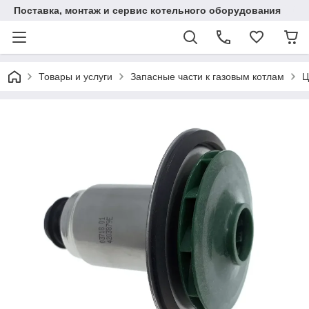
Поставка, монтаж и сервис котельного оборудования
Товары и услуги
Запасные части к газовым котлам
Ц