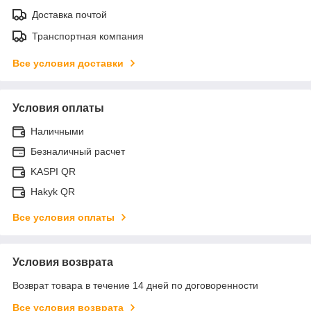
Доставка почтой
Транспортная компания
Все условия доставки
Условия оплаты
Наличными
Безналичный расчет
KASPI QR
Hakyk QR
Все условия оплаты
Условия возврата
Возврат товара в течение 14 дней по договоренности
Все условия возврата