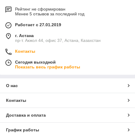
Рейтинг не сформирован
Менее 5 отзывов за последний год
Работает с 27.01.2019
г. Астана
пр-т. Акжол 44, офис 37, Астана, Казахстан
Контакты
Сегодня выходной
Показать весь график работы
О нас
Контакты
Доставка и оплата
График работы