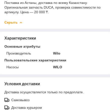
Поставка из Астаны, доставка по всему Казахстану.
Оригинальная запчасть DUCA, проверка совместимости по
артикулу. Цена — 20 000 ₸.
Скрыть
Характеристики
Основные атрибуты
Производитель
Wilo
Пользовательские характеристики
Насосы
WILO
Условия доставки
Доставка осуществляется только по предоплате.
Самовывоз
Доставка курьером