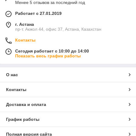
Менее 5 отзывов за последний год
Работает с 27.01.2019
г. Астана
пр-т. Акжол 44, офис 37, Астана, Казахстан
Контакты
Сегодня работает с 10:00 до 14:00
Показать весь график работы
О нас
Контакты
Доставка и оплата
График работы
Полная версия сайта