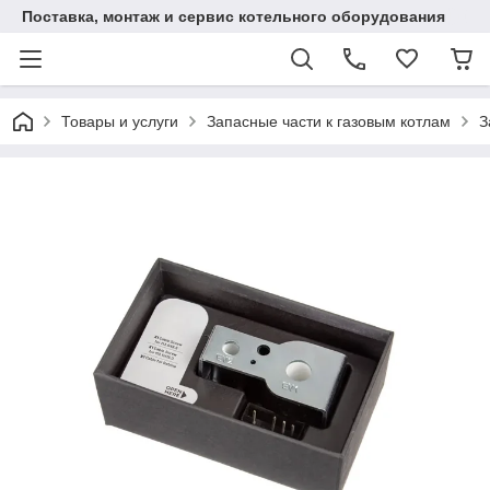
Поставка, монтаж и сервис котельного оборудования
Товары и услуги
Запасные части к газовым котлам
З