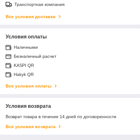
Транспортная компания
Все условия доставки
Условия оплаты
Наличными
Безналичный расчет
KASPI QR
Hakyk QR
Все условия оплаты
Условия возврата
Возврат товара в течение 14 дней по договоренности
Все условия возврата