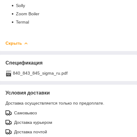
Solly
Zoom Boiler
Termal
Скрыть
Спецификация
840_843_845_sigma_ru.pdf
Условия доставки
Доставка осуществляется только по предоплате.
Самовывоз
Доставка курьером
Доставка почтой