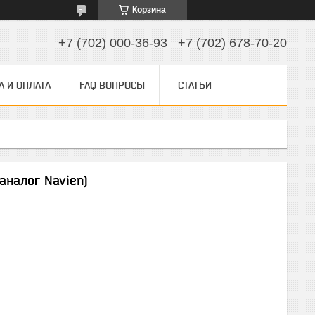
Корзина
+7 (702) 000-36-93
+7 (702) 678-70-20
А И ОПЛАТА
FAQ ВОПРОСЫ
СТАТЬИ
аналог Navien)