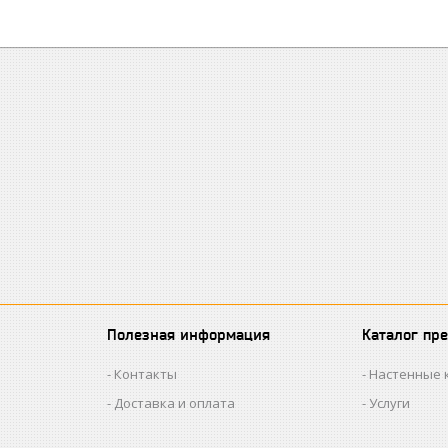
Полезная информация
Каталог пр
Контакты
Настенные 
Доставка и оплата
Услуги