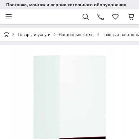
Поставка, монтаж и сервис котельного оборудования
Товары и услуги
Настенные котлы
Газовые настенн