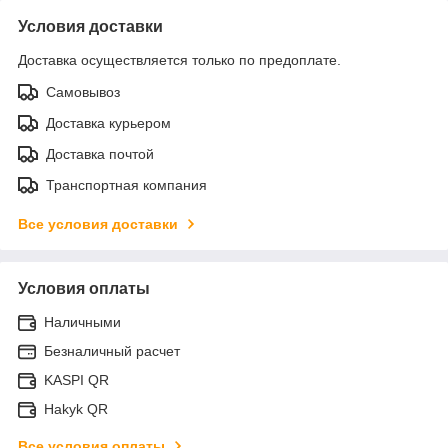
Условия доставки
Доставка осуществляется только по предоплате.
Самовывоз
Доставка курьером
Доставка почтой
Транспортная компания
Все условия доставки
Условия оплаты
Наличными
Безналичный расчет
KASPI QR
Hakyk QR
Все условия оплаты