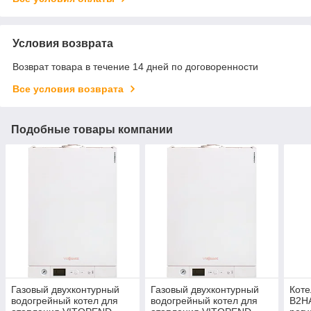
Условия возврата
Возврат товара в течение 14 дней по договоренности
Все условия возврата
Подобные товары компании
Газовый двухконтурный
Газовый двухконтурный
Коте
водогрейный котел для
водогрейный котел для
B2HA