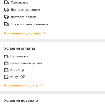
Самовывоз
Доставка курьером
Доставка почтой
Транспортная компания
Все условия доставки
Условия оплаты
Наличными
Безналичный расчет
KASPI QR
Hakyk QR
Все условия оплаты
Условия возврата