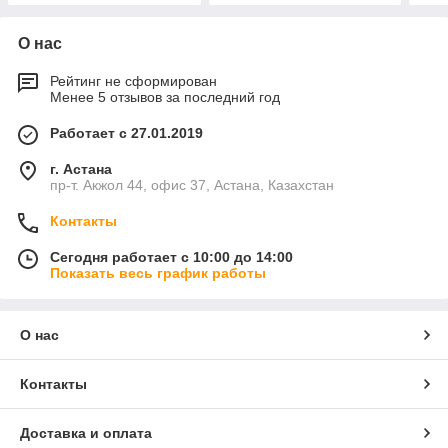
О нас
Рейтинг не сформирован
Менее 5 отзывов за последний год
Работает с 27.01.2019
г. Астана
пр-т. Акжол 44, офис 37, Астана, Казахстан
Контакты
Сегодня работает с 10:00 до 14:00
Показать весь график работы
О нас
Контакты
Доставка и оплата