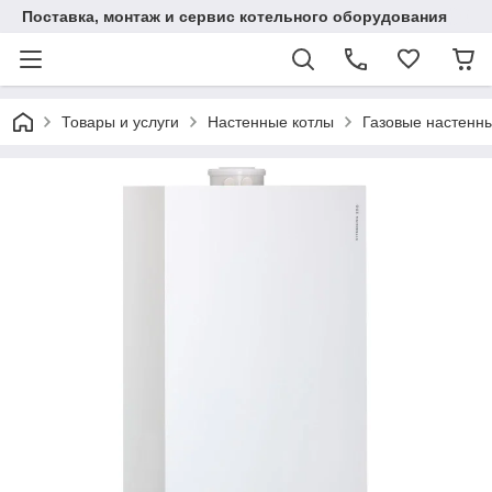
Поставка, монтаж и сервис котельного оборудования
Товары и услуги
Настенные котлы
Газовые настенн