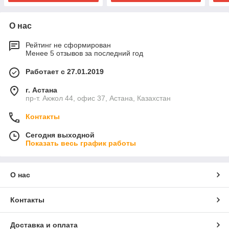
О нас
Рейтинг не сформирован
Менее 5 отзывов за последний год
Работает с 27.01.2019
г. Астана
пр-т. Акжол 44, офис 37, Астана, Казахстан
Контакты
Сегодня выходной
Показать весь график работы
О нас
Контакты
Доставка и оплата