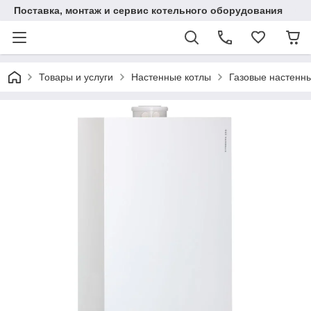
Поставка, монтаж и сервис котельного оборудования
Товары и услуги
Настенные котлы
Газовые настенн