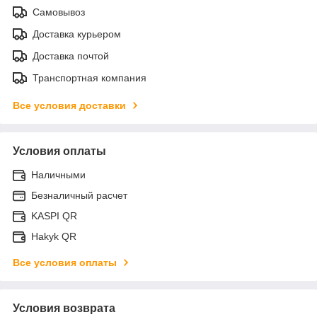
Самовывоз
Доставка курьером
Доставка почтой
Транспортная компания
Все условия доставки
Условия оплаты
Наличными
Безналичный расчет
KASPI QR
Hakyk QR
Все условия оплаты
Условия возврата