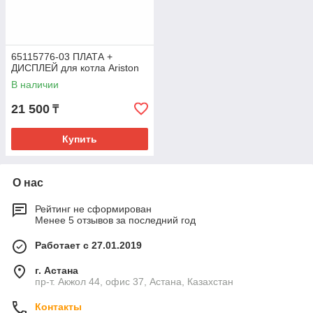
65115776-03 ПЛАТА +
ДИСПЛЕЙ для котла Ariston
В наличии
21 500
₸
Купить
О нас
Рейтинг не сформирован
Менее 5 отзывов за последний год
Работает с 27.01.2019
г. Астана
пр-т. Акжол 44, офис 37, Астана, Казахстан
Контакты