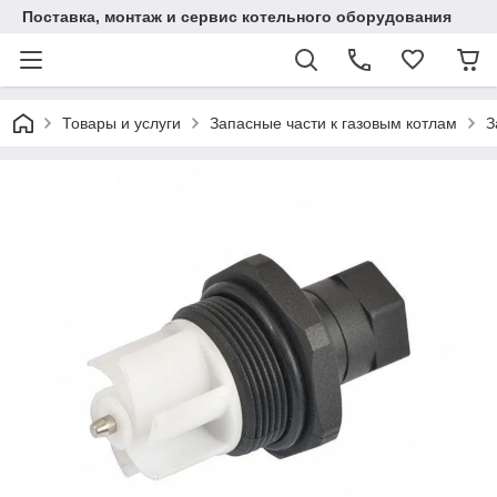
Поставка, монтаж и сервис котельного оборудования
Товары и услуги
Запасные части к газовым котлам
З