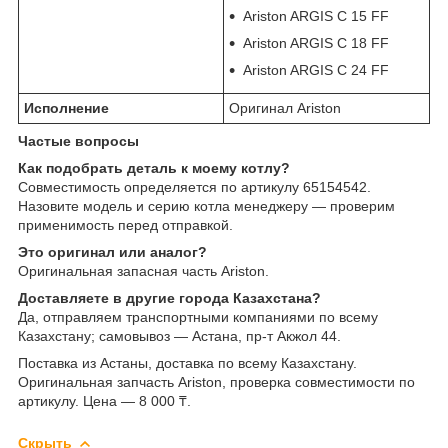
Ariston ARGIS C 15 FF
Ariston ARGIS C 18 FF
Ariston ARGIS C 24 FF
Исполнение
Оригинал Ariston
Частые вопросы
Как подобрать деталь к моему котлу?
Совместимость определяется по артикулу 65154542.
Назовите модель и серию котла менеджеру — проверим
применимость перед отправкой.
Это оригинал или аналог?
Оригинальная запасная часть Ariston.
Доставляете в другие города Казахстана?
Да, отправляем транспортными компаниями по всему
Казахстану; самовывоз — Астана, пр-т Акжол 44.
Поставка из Астаны, доставка по всему Казахстану.
Оригинальная запчасть Ariston, проверка совместимости по
артикулу. Цена — 8 000 ₸.
Скрыть