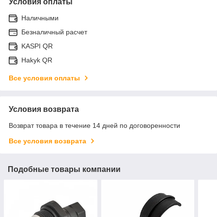
Условия оплаты
Наличными
Безналичный расчет
KASPI QR
Hakyk QR
Все условия оплаты
Условия возврата
Возврат товара в течение 14 дней по договоренности
Все условия возврата
Подобные товары компании