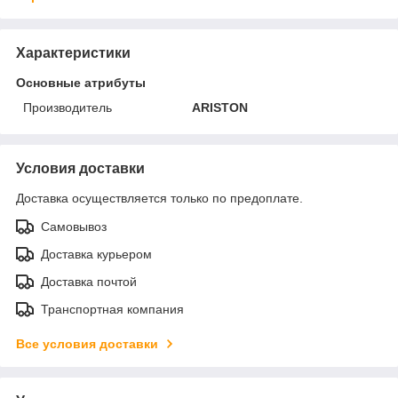
Характеристики
Основные атрибуты
Производитель
ARISTON
Условия доставки
Доставка осуществляется только по предоплате.
Самовывоз
Доставка курьером
Доставка почтой
Транспортная компания
Все условия доставки