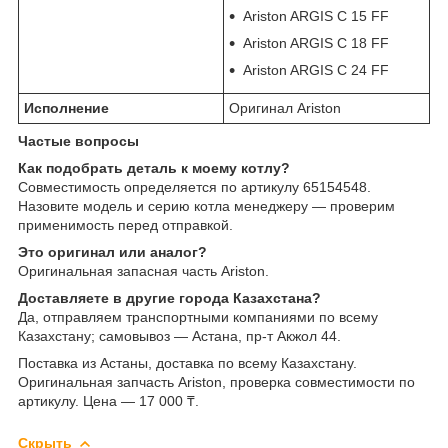
Ariston ARGIS C 15 FF
Ariston ARGIS C 18 FF
Ariston ARGIS C 24 FF
Исполнение
Оригинал Ariston
Частые вопросы
Как подобрать деталь к моему котлу?
Совместимость определяется по артикулу 65154548.
Назовите модель и серию котла менеджеру — проверим
применимость перед отправкой.
Это оригинал или аналог?
Оригинальная запасная часть Ariston.
Доставляете в другие города Казахстана?
Да, отправляем транспортными компаниями по всему
Казахстану; самовывоз — Астана, пр-т Акжол 44.
Поставка из Астаны, доставка по всему Казахстану.
Оригинальная запчасть Ariston, проверка совместимости по
артикулу. Цена — 17 000 ₸.
Скрыть