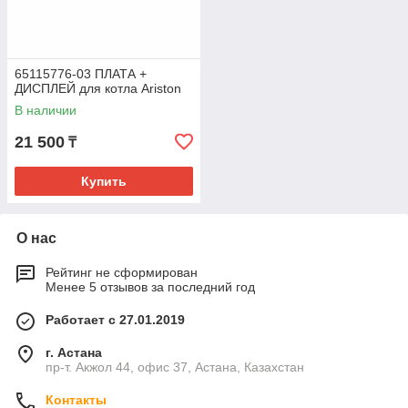
65115776-03 ПЛАТА +
ДИСПЛЕЙ для котла Ariston
В наличии
21 500
₸
Купить
О нас
Рейтинг не сформирован
Менее 5 отзывов за последний год
Работает с 27.01.2019
г. Астана
пр-т. Акжол 44, офис 37, Астана, Казахстан
Контакты