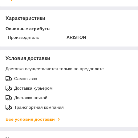
Характеристики
Основные атрибуты
Производитель
ARISTON
Условия доставки
Доставка осуществляется только по предоплате.
Самовывоз
Доставка курьером
Доставка почтой
Транспортная компания
Все условия доставки