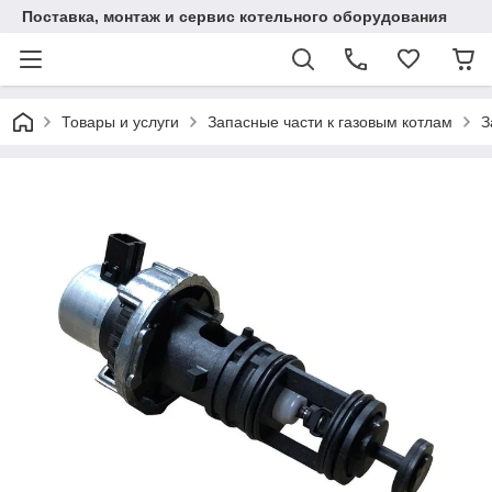
Поставка, монтаж и сервис котельного оборудования
Товары и услуги
Запасные части к газовым котлам
З