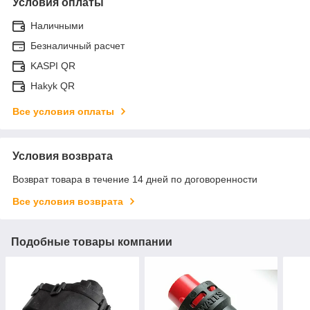
Условия оплаты
Наличными
Безналичный расчет
KASPI QR
Hakyk QR
Все условия оплаты
Условия возврата
Возврат товара в течение 14 дней по договоренности
Все условия возврата
Подобные товары компании