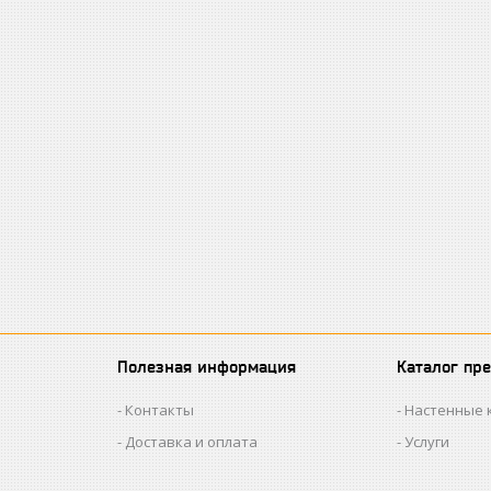
Полезная информация
Каталог пр
Контакты
Настенные 
Доставка и оплата
Услуги