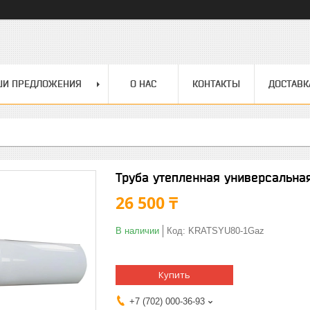
ШИ ПРЕДЛОЖЕНИЯ
О НАС
КОНТАКТЫ
ДОСТАВК
Труба утепленная универсальна
26 500 ₸
В наличии
Код:
KRATSYU80-1Gaz
Купить
+7 (702) 000-36-93