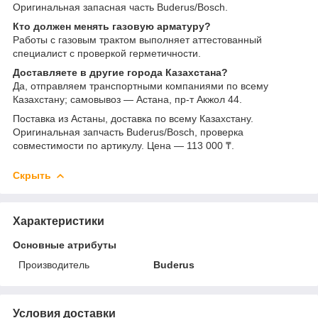
Оригинальная запасная часть Buderus/Bosch.
Кто должен менять газовую арматуру?
Работы с газовым трактом выполняет аттестованный
специалист с проверкой герметичности.
Доставляете в другие города Казахстана?
Да, отправляем транспортными компаниями по всему
Казахстану; самовывоз — Астана, пр-т Акжол 44.
Поставка из Астаны, доставка по всему Казахстану.
Оригинальная запчасть Buderus/Bosch, проверка
совместимости по артикулу. Цена — 113 000 ₸.
Скрыть
Характеристики
Основные атрибуты
Производитель
Buderus
Условия доставки