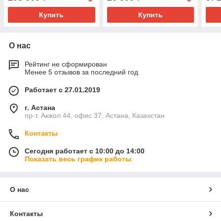
Купить
Купить
О нас
Рейтинг не сформирован
Менее 5 отзывов за последний год
Работает с 27.01.2019
г. Астана
пр-т. Акжол 44, офис 37, Астана, Казахстан
Контакты
Сегодня работает с 10:00 до 14:00
Показать весь график работы
О нас
Контакты