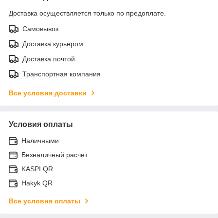
Доставка осуществляется только по предоплате.
Самовывоз
Доставка курьером
Доставка почтой
Транспортная компания
Все условия доставки
Условия оплаты
Наличными
Безналичный расчет
KASPI QR
Hakyk QR
Все условия оплаты