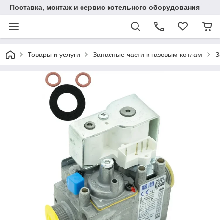
Поставка, монтаж и сервис котельного оборудования
Товары и услуги
Запасные части к газовым котлам
З