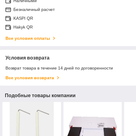
Наличными
Безналичный расчет
KASPI QR
Hakyk QR
Все условия оплаты
Условия возврата
Возврат товара в течение 14 дней по договоренности
Все условия возврата
Подобные товары компании