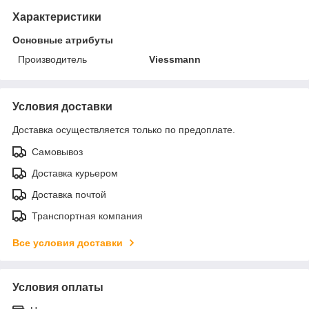
Характеристики
Основные атрибуты
Производитель
Viessmann
Условия доставки
Доставка осуществляется только по предоплате.
Самовывоз
Доставка курьером
Доставка почтой
Транспортная компания
Все условия доставки
Условия оплаты