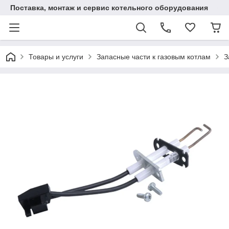
Поставка, монтаж и сервис котельного оборудования
Товары и услуги
Запасные части к газовым котлам
З