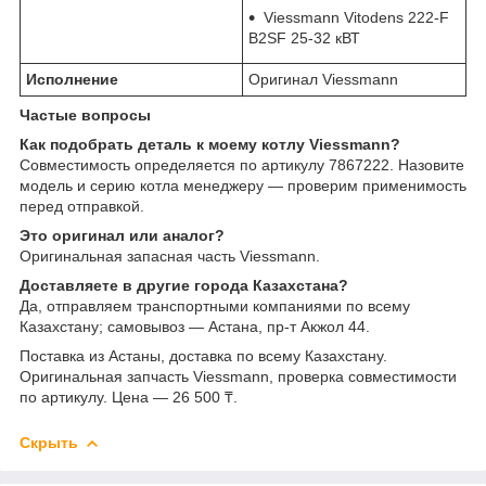
Viessmann Vitodens 222-F
B2SF 25-32 кВТ
Исполнение
Оригинал Viessmann
Частые вопросы
Как подобрать деталь к моему котлу Viessmann?
Совместимость определяется по артикулу 7867222. Назовите
модель и серию котла менеджеру — проверим применимость
перед отправкой.
Это оригинал или аналог?
Оригинальная запасная часть Viessmann.
Доставляете в другие города Казахстана?
Да, отправляем транспортными компаниями по всему
Казахстану; самовывоз — Астана, пр-т Акжол 44.
Поставка из Астаны, доставка по всему Казахстану.
Оригинальная запчасть Viessmann, проверка совместимости
по артикулу. Цена — 26 500 ₸.
Скрыть