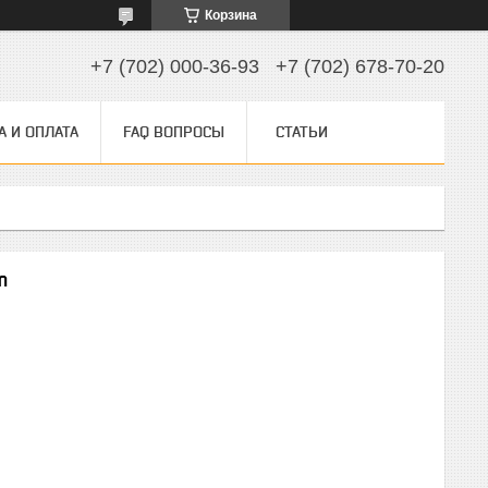
Корзина
+7 (702) 000-36-93
+7 (702) 678-70-20
А И ОПЛАТА
FAQ ВОПРОСЫ
СТАТЬИ
m