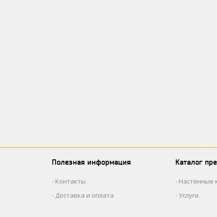
Полезная информация
Каталог пр
Контакты
Настенные 
Доставка и оплата
Услуги