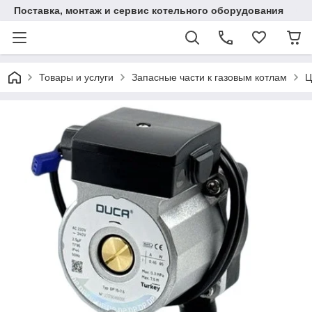
Поставка, монтаж и сервис котельного оборудования
Товары и услуги
Запасные части к газовым котлам
Ц