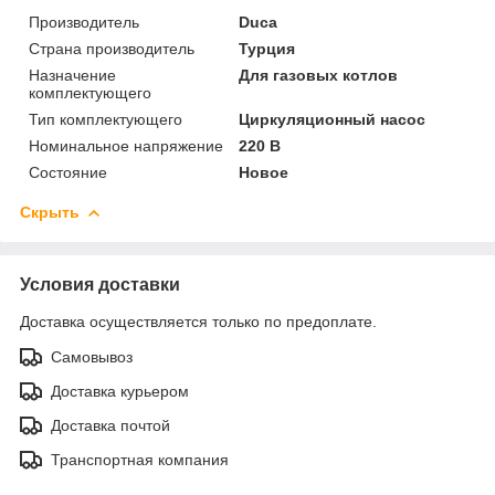
Производитель
Duca
Страна производитель
Турция
Назначение
Для газовых котлов
комплектующего
Тип комплектующего
Циркуляционный насос
Номинальное напряжение
220 В
Состояние
Новое
Скрыть
Условия доставки
Доставка осуществляется только по предоплате.
Самовывоз
Доставка курьером
Доставка почтой
Транспортная компания