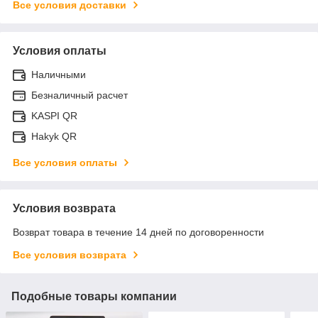
Все условия доставки
Условия оплаты
Наличными
Безналичный расчет
KASPI QR
Hakyk QR
Все условия оплаты
Условия возврата
Возврат товара в течение 14 дней по договоренности
Все условия возврата
Подобные товары компании