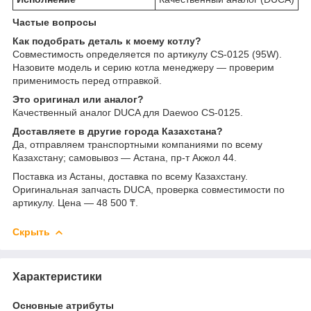
Частые вопросы
Как подобрать деталь к моему котлу?
Совместимость определяется по артикулу CS-0125 (95W).
Назовите модель и серию котла менеджеру — проверим
применимость перед отправкой.
Это оригинал или аналог?
Качественный аналог DUCA для Daewoo CS-0125.
Доставляете в другие города Казахстана?
Да, отправляем транспортными компаниями по всему
Казахстану; самовывоз — Астана, пр-т Акжол 44.
Поставка из Астаны, доставка по всему Казахстану.
Оригинальная запчасть DUCA, проверка совместимости по
артикулу. Цена — 48 500 ₸.
Скрыть
Характеристики
Основные атрибуты