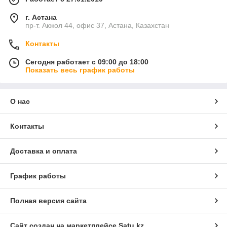
г. Астана
пр-т. Акжол 44, офис 37, Астана, Казахстан
Контакты
Сегодня работает с 09:00 до 18:00
Показать весь график работы
О нас
Контакты
Доставка и оплата
График работы
Полная версия сайта
Сайт создан на маркетплейсе
Satu.kz