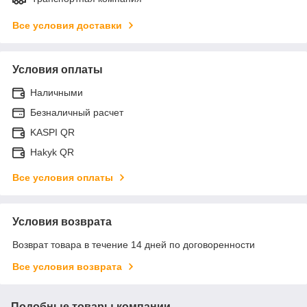
Все условия доставки
Условия оплаты
Наличными
Безналичный расчет
KASPI QR
Hakyk QR
Все условия оплаты
Условия возврата
Возврат товара в течение 14 дней по договоренности
Все условия возврата
Подобные товары компании