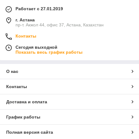
Работает с 27.01.2019
г. Астана
пр-т. Акжол 44, офис 37, Астана, Казахстан
Контакты
Сегодня выходной
Показать весь график работы
О нас
Контакты
Доставка и оплата
График работы
Полная версия сайта