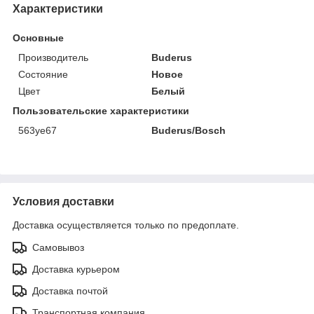
Характеристики
Основные
Производитель
Buderus
Состояние
Новое
Цвет
Белый
Пользовательские характеристики
563уе67
Buderus/Bosch
Условия доставки
Доставка осуществляется только по предоплате.
Самовывоз
Доставка курьером
Доставка почтой
Транспортная компания