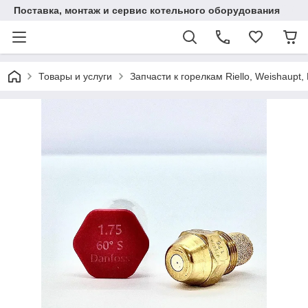
Поставка, монтаж и сервис котельного оборудования
Товары и услуги
Запчасти к горелкам Riello, Weishaupt, 