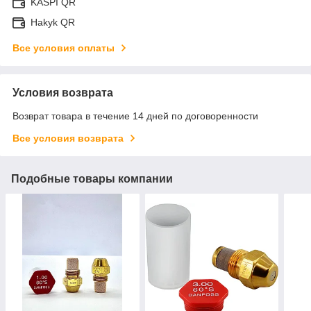
KASPI QR
Hakyk QR
Все условия оплаты
Условия возврата
Возврат товара в течение 14 дней по договоренности
Все условия возврата
Подобные товары компании