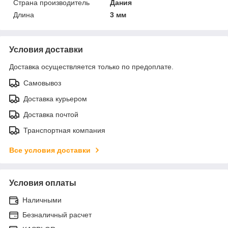
Страна производитель
Дания
Длина
3 мм
Условия доставки
Доставка осуществляется только по предоплате.
Самовывоз
Доставка курьером
Доставка почтой
Транспортная компания
Все условия доставки
Условия оплаты
Наличными
Безналичный расчет