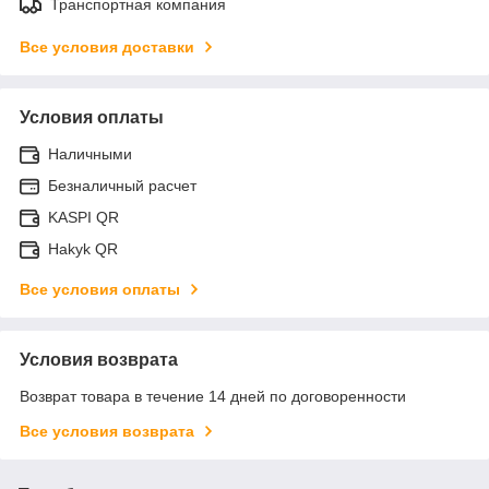
Транспортная компания
Все условия доставки
Условия оплаты
Наличными
Безналичный расчет
KASPI QR
Hakyk QR
Все условия оплаты
Условия возврата
Возврат товара в течение 14 дней по договоренности
Все условия возврата