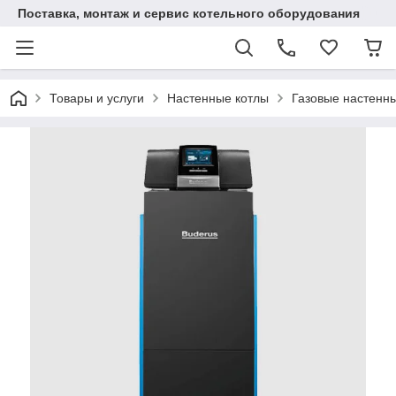
Поставка, монтаж и сервис котельного оборудования
Товары и услуги
Настенные котлы
Газовые настенны