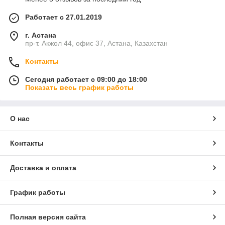
Работает с 27.01.2019
г. Астана
пр-т. Акжол 44, офис 37, Астана, Казахстан
Контакты
Сегодня работает с 09:00 до 18:00
Показать весь график работы
О нас
Контакты
Доставка и оплата
График работы
Полная версия сайта