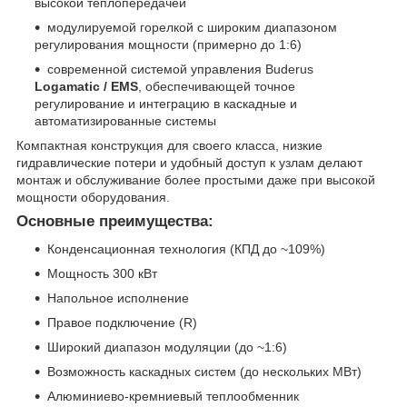
высокой теплопередачей
модулируемой горелкой с широким диапазоном
регулирования мощности (примерно до 1:6)
современной системой управления Buderus
Logamatic / EMS
, обеспечивающей точное
регулирование и интеграцию в каскадные и
автоматизированные системы
Компактная конструкция для своего класса, низкие
гидравлические потери и удобный доступ к узлам делают
монтаж и обслуживание более простыми даже при высокой
мощности оборудования.
Основные преимущества:
Конденсационная технология (КПД до ~109%)
Мощность 300 кВт
Напольное исполнение
Правое подключение (R)
Широкий диапазон модуляции (до ~1:6)
Возможность каскадных систем (до нескольких МВт)
Алюминиево-кремниевый теплообменник