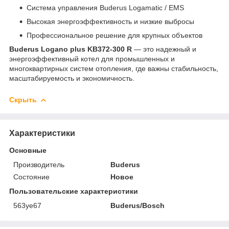
Система управления Buderus Logamatic / EMS
Высокая энергоэффективность и низкие выбросы
Профессиональное решение для крупных объектов
Buderus Logano plus KB372-300 R
— это надежный и
энергоэффективный котел для промышленных и
многоквартирных систем отопления, где важны стабильность,
масштабируемость и экономичность.
Скрыть
Характеристики
Основные
Производитель
Buderus
Состояние
Новое
Пользовательские характеристики
563уе67
Buderus/Bosch