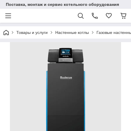
Поставка, монтаж и сервис котельного оборудования
Товары и услуги
Настенные котлы
Газовые настенны