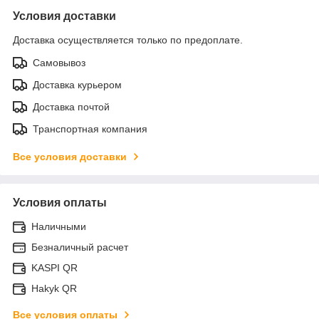
Условия доставки
Доставка осуществляется только по предоплате.
Самовывоз
Доставка курьером
Доставка почтой
Транспортная компания
Все условия доставки
Условия оплаты
Наличными
Безналичный расчет
KASPI QR
Hakyk QR
Все условия оплаты