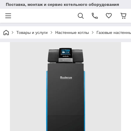
Поставка, монтаж и сервис котельного оборудования
Товары и услуги
Настенные котлы
Газовые настенны