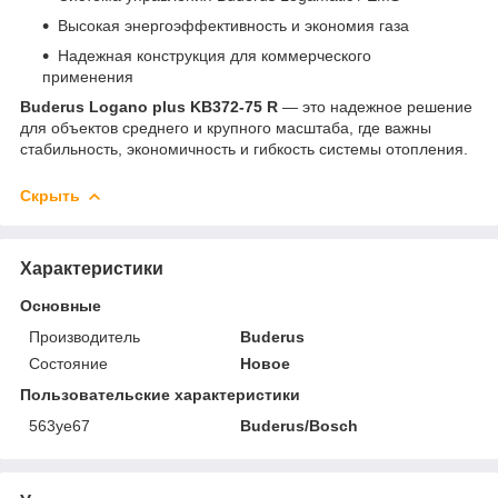
Высокая энергоэффективность и экономия газа
Надежная конструкция для коммерческого
применения
Buderus Logano plus KB372-75 R
— это надежное решение
для объектов среднего и крупного масштаба, где важны
стабильность, экономичность и гибкость системы отопления.
Скрыть
Характеристики
Основные
Производитель
Buderus
Состояние
Новое
Пользовательские характеристики
563уе67
Buderus/Bosch