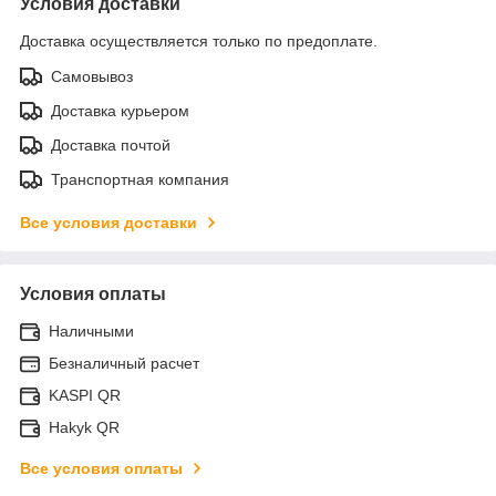
Условия доставки
Доставка осуществляется только по предоплате.
Самовывоз
Доставка курьером
Доставка почтой
Транспортная компания
Все условия доставки
Условия оплаты
Наличными
Безналичный расчет
KASPI QR
Hakyk QR
Все условия оплаты