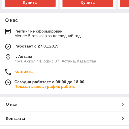
Купить
Купить
О нас
Рейтинг не сформирован
Менее 5 отзывов за последний год
Работает с 27.01.2019
г. Астана
пр-т. Акжол 44, офис 37, Астана, Казахстан
Контакты
Сегодня работает с 09:00 до 18:00
Показать весь график работы
О нас
Контакты