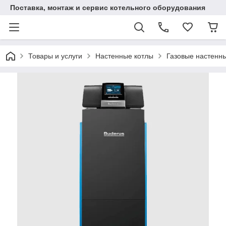
Поставка, монтаж и сервис котельного оборудования
Товары и услуги
Настенные котлы
Газовые настенны