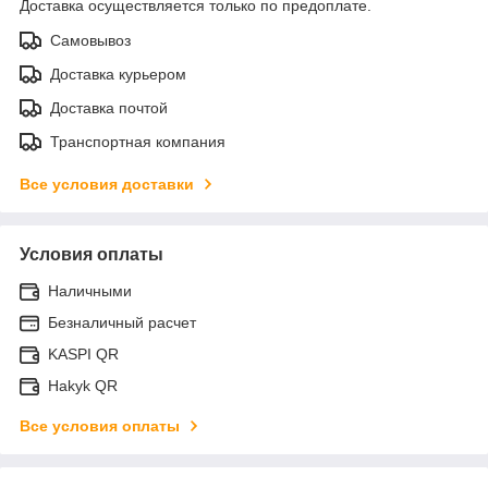
Доставка осуществляется только по предоплате.
Самовывоз
Доставка курьером
Доставка почтой
Транспортная компания
Все условия доставки
Условия оплаты
Наличными
Безналичный расчет
KASPI QR
Hakyk QR
Все условия оплаты