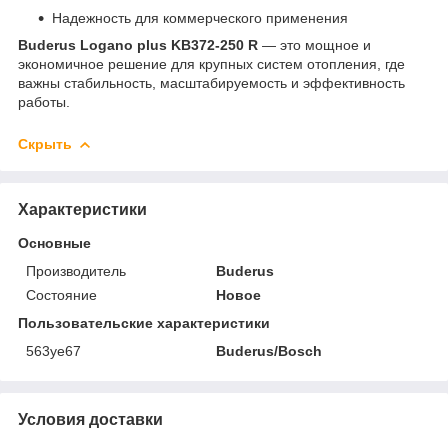
Надежность для коммерческого применения
Buderus Logano plus KB372-250 R
— это мощное и
экономичное решение для крупных систем отопления, где
важны стабильность, масштабируемость и эффективность
работы.
Скрыть
Характеристики
Основные
Производитель
Buderus
Состояние
Новое
Пользовательские характеристики
563уе67
Buderus/Bosch
Условия доставки