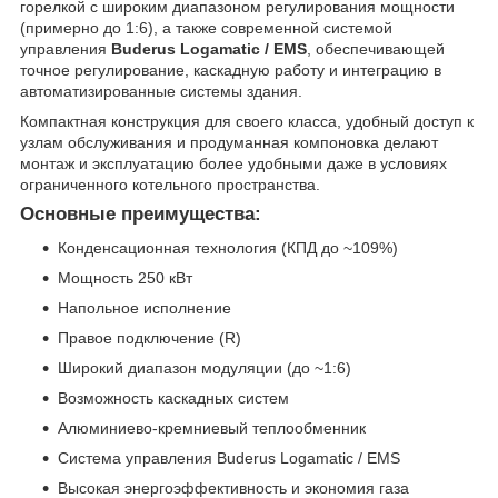
горелкой с широким диапазоном регулирования мощности
(примерно до 1:6), а также современной системой
управления
Buderus Logamatic / EMS
, обеспечивающей
точное регулирование, каскадную работу и интеграцию в
автоматизированные системы здания.
Компактная конструкция для своего класса, удобный доступ к
узлам обслуживания и продуманная компоновка делают
монтаж и эксплуатацию более удобными даже в условиях
ограниченного котельного пространства.
Основные преимущества:
Конденсационная технология (КПД до ~109%)
Мощность 250 кВт
Напольное исполнение
Правое подключение (R)
Широкий диапазон модуляции (до ~1:6)
Возможность каскадных систем
Алюминиево-кремниевый теплообменник
Система управления Buderus Logamatic / EMS
Высокая энергоэффективность и экономия газа