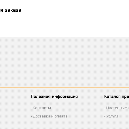
я заказа
Полезная информация
Каталог пр
Контакты
Настенные 
Доставка и оплата
Услуги