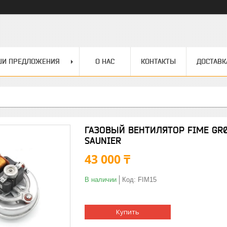
ШИ ПРЕДЛОЖЕНИЯ
О НАС
КОНТАКТЫ
ДОСТАВК
ГАЗОВЫЙ ВЕНТИЛЯТОР FIME GR
SAUNIER
43 000 ₸
В наличии
Код:
FIM15
Купить