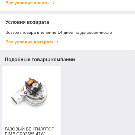
Все условия оплаты
Условия возврата
Возврат товара в течение 14 дней по договоренности
Все условия возврата
Подобные товары компании
ГАЗОВЫЙ ВЕНТИЛЯТОР
FIME GR02585 47W