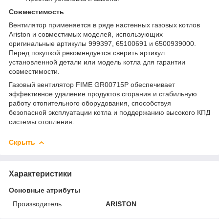
Совместимость
Вентилятор применяется в ряде настенных газовых котлов
Ariston и совместимых моделей, использующих
оригинальные артикулы 999397, 65100691 и 6500939000.
Перед покупкой рекомендуется сверить артикул
установленной детали или модель котла для гарантии
совместимости.
Газовый вентилятор FIME GR00715P обеспечивает
эффективное удаление продуктов сгорания и стабильную
работу отопительного оборудования, способствуя
безопасной эксплуатации котла и поддержанию высокого КПД
системы отопления.
Скрыть
Характеристики
Основные атрибуты
Производитель
ARISTON