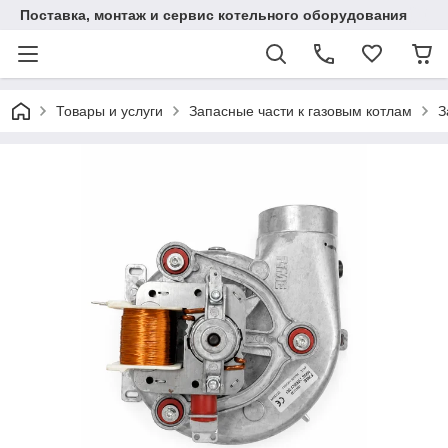
Поставка, монтаж и сервис котельного оборудования
Товары и услуги
Запасные части к газовым котлам
З