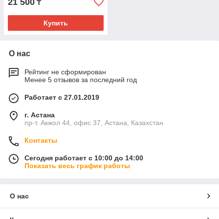
21 500
₸
Купить
О нас
Рейтинг не сформирован
Менее 5 отзывов за последний год
Работает с 27.01.2019
г. Астана
пр-т. Акжол 44, офис 37, Астана, Казахстан
Контакты
Сегодня работает с 10:00 до 14:00
Показать весь график работы
О нас