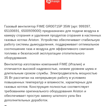
Газовый вентилятор FIME GR00715P 35W (арт. 999397,
65100691, 6500939000) предназначен для подачи воздуха в
камеру сгорания и удаления продуктов сгорания в настенных
газовых котлах Ariston. Устройство обеспечивает стабильную
работу системы дымоудаления, поддерживает оптимальное
соотношение газа и воздуха для эффективного сжигания
топлива и безопасной эксплуатации отопительного
оборудования.
Вентилятор изготовлен компанией FIME (Италия) и
отличается высокой надежностью, низким уровнем шума и
длительным сроком службы. Электродвигатель мощностью
35 Вт рассчитан на непрерывную работу в условиях
повышенных температур и влажности, характерных для
газовых котлов. Конструкция полностью соответствует
требованиям оригинального оборудования Ariston и
обеспечивает простую замену штатного узла без
дополнительных доработок.