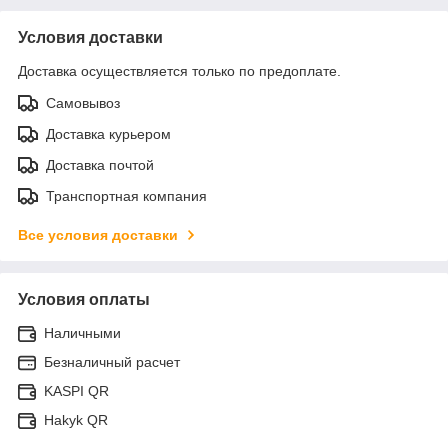
Условия доставки
Доставка осуществляется только по предоплате.
Самовывоз
Доставка курьером
Доставка почтой
Транспортная компания
Все условия доставки
Условия оплаты
Наличными
Безналичный расчет
KASPI QR
Hakyk QR