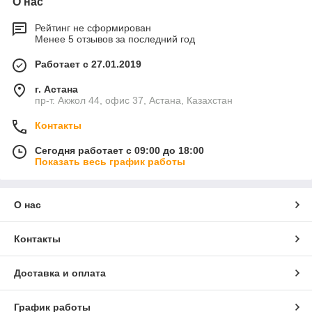
О нас
Рейтинг не сформирован
Менее 5 отзывов за последний год
Работает с 27.01.2019
г. Астана
пр-т. Акжол 44, офис 37, Астана, Казахстан
Контакты
Сегодня работает с 09:00 до 18:00
Показать весь график работы
О нас
Контакты
Доставка и оплата
График работы