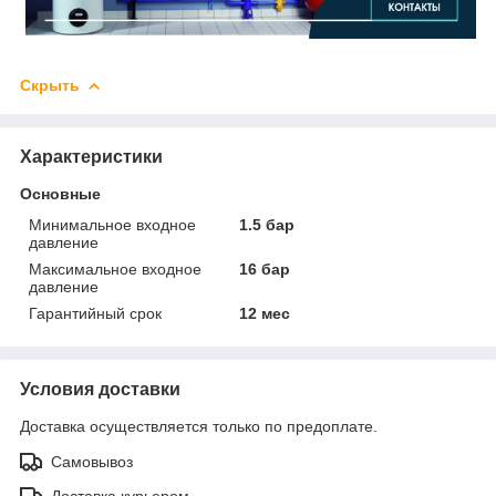
Скрыть
Характеристики
Основные
Минимальное входное
1.5 бар
давление
Максимальное входное
16 бар
давление
Гарантийный срок
12 мес
Условия доставки
Доставка осуществляется только по предоплате.
Самовывоз
Доставка курьером