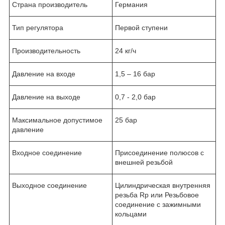
Страна производитель
Германия
Тип регулятора
Первой ступени
Производительность
24 кг/ч
Давление на входе
1,5 – 16 бар
Давление на выходе
0,7 - 2,0 бар
Максимальное допустимое
25 бар
давление
Входное соединение
Присоединение полюсов с
внешней резьбой
Выходное соединение
Цилиндрическая внутренняя
резьба Rp или Резьбовое
соединение с зажимными
кольцами