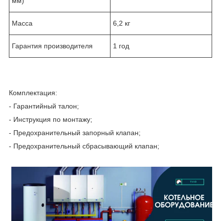
мм)
Масса
6,2 кг
Гарантия производителя
1 год
Комплектация:
- Гарантийный талон;
- Инструкция по монтажу;
- Предохранительный запорный клапан;
- Предохранительный сбрасывающий клапан;