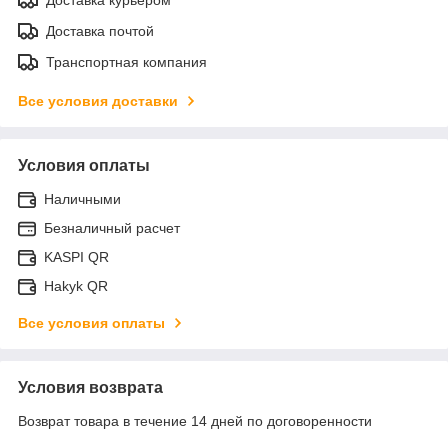
Доставка почтой
Транспортная компания
Все условия доставки
Условия оплаты
Наличными
Безналичный расчет
KASPI QR
Hakyk QR
Все условия оплаты
Условия возврата
Возврат товара в течение 14 дней по договоренности