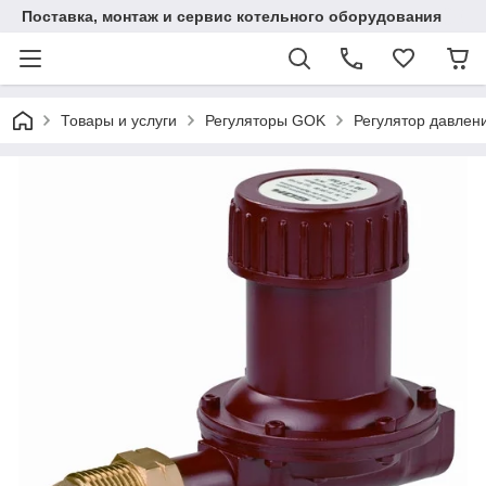
Поставка, монтаж и сервис котельного оборудования
Товары и услуги
Регуляторы GOK
Регулятор давления