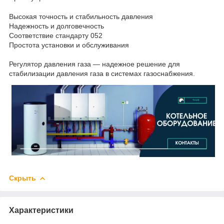
Высокая точность и стабильность давления
Надежность и долговечность
Соответствие стандарту 052
Простота установки и обслуживания
Регулятор давления газа — надежное решение для
стабилизации давления газа в системах газоснабжения.
Скрыть
Характеристики