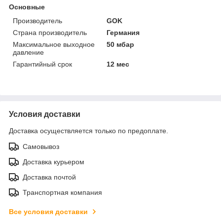
Основные
Производитель
GOK
Страна производитель
Германия
Максимальное выходное
50 мбар
давление
Гарантийный срок
12 мес
Условия доставки
Доставка осуществляется только по предоплате.
Самовывоз
Доставка курьером
Доставка почтой
Транспортная компания
Все условия доставки