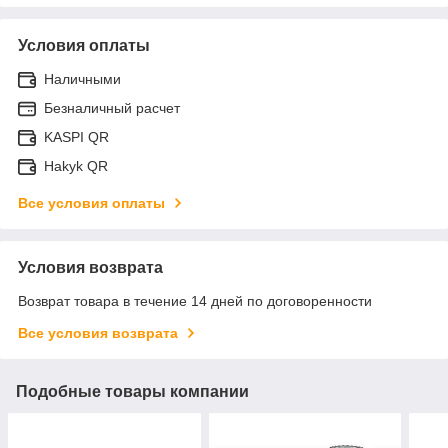
Условия оплаты
Наличными
Безналичный расчет
KASPI QR
Hakyk QR
Все условия оплаты
Условия возврата
Возврат товара в течение 14 дней по договоренности
Все условия возврата
Подобные товары компании