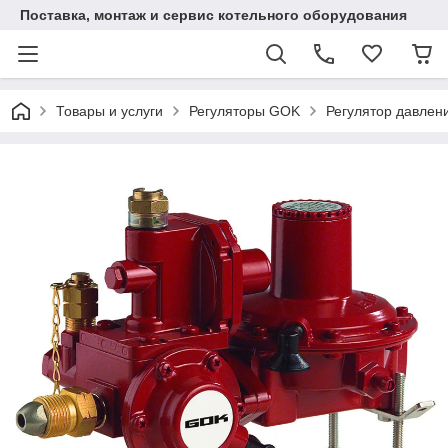
Поставка, монтаж и сервис котельного оборудования
Товары и услуги
Регуляторы GOK
Регулятор давлени