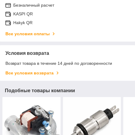
Безналичный расчет
KASPI QR
Hakyk QR
Все условия оплаты
Условия возврата
Возврат товара в течение 14 дней по договоренности
Все условия возврата
Подобные товары компании