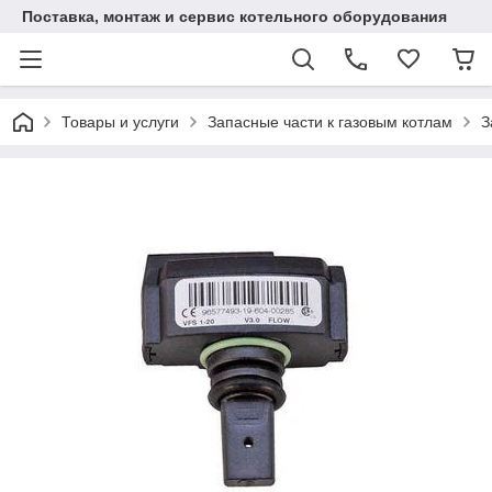
Поставка, монтаж и сервис котельного оборудования
Товары и услуги
Запасные части к газовым котлам
З