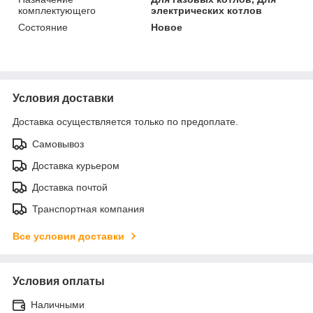
комплектующего
электрических котлов
Состояние
Новое
Условия доставки
Доставка осуществляется только по предоплате.
Самовывоз
Доставка курьером
Доставка почтой
Транспортная компания
Все условия доставки
Условия оплаты
Наличными