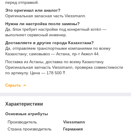
перед отправкой.
Это оригинал или аналог?
Оригинальная запасная часть Viessmann.
Нужна ли настройка после замены?
Да, блок требует настройки под конкретный котёл —
выполняет сервисный инженер.
Доставляете в другие города Казахстана?
Да, отправляем транспортными компаниями по всему
Казахстану; самовывоз — Астана, пр-т Акжол 44.
Поставка из Астаны, доставка по всему Казахстану.
Оригинальная запчасть Viessmann, проверка совместимости
по артикулу. Цена — 178 500 ₸.
Скрыть
Характеристики
Основные атрибуты
Производитель
Viessmann
Страна производитель
Германия