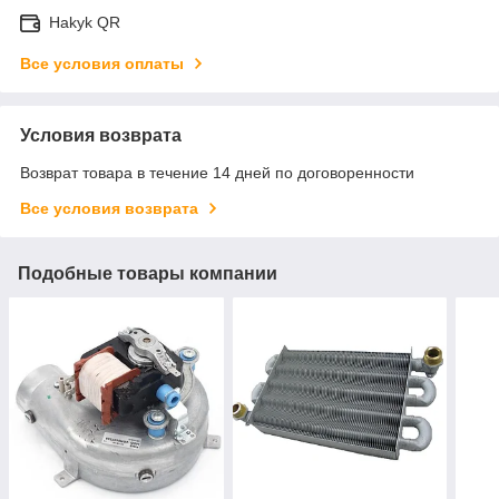
Hakyk QR
Все условия оплаты
Условия возврата
Возврат товара в течение 14 дней по договоренности
Все условия возврата
Подобные товары компании