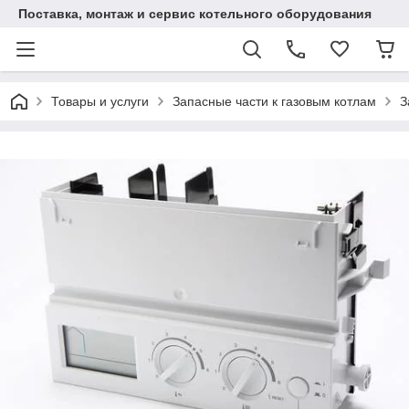
Поставка, монтаж и сервис котельного оборудования
Товары и услуги
Запасные части к газовым котлам
З