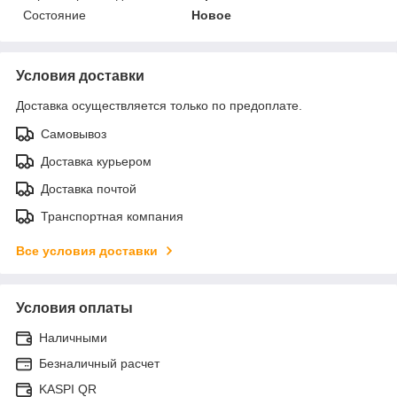
Состояние
Новое
Условия доставки
Доставка осуществляется только по предоплате.
Самовывоз
Доставка курьером
Доставка почтой
Транспортная компания
Все условия доставки
Условия оплаты
Наличными
Безналичный расчет
KASPI QR