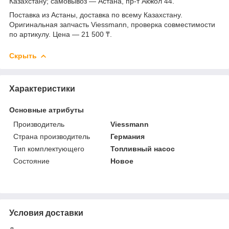
Казахстану; самовывоз — Астана, пр-т Акжол 44.
Поставка из Астаны, доставка по всему Казахстану.
Оригинальная запчасть Viessmann, проверка совместимости
по артикулу. Цена — 21 500 ₸.
Скрыть
Характеристики
Основные атрибуты
Производитель
Viessmann
Страна производитель
Германия
Тип комплектующего
Топливный насос
Состояние
Новое
Условия доставки