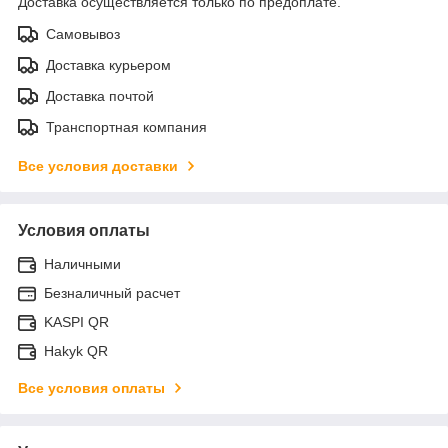
Доставка осуществляется только по предоплате.
Самовывоз
Доставка курьером
Доставка почтой
Транспортная компания
Все условия доставки
Условия оплаты
Наличными
Безналичный расчет
KASPI QR
Hakyk QR
Все условия оплаты