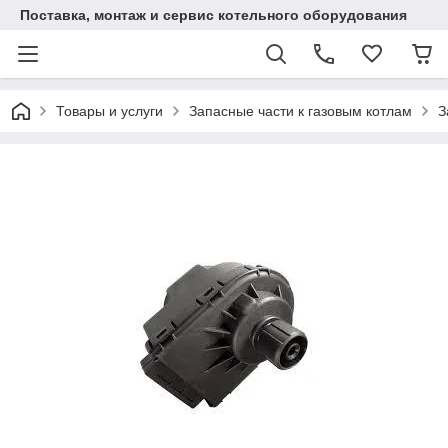
Поставка, монтаж и сервис котельного оборудования
Товары и услуги
Запасные части к газовым котлам
З