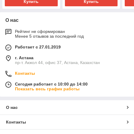
Купить
Купить
О нас
Рейтинг не сформирован
Менее 5 отзывов за последний год
Работает с 27.01.2019
г. Астана
пр-т. Акжол 44, офис 37, Астана, Казахстан
Контакты
Сегодня работает с 10:00 до 14:00
Показать весь график работы
О нас
Контакты