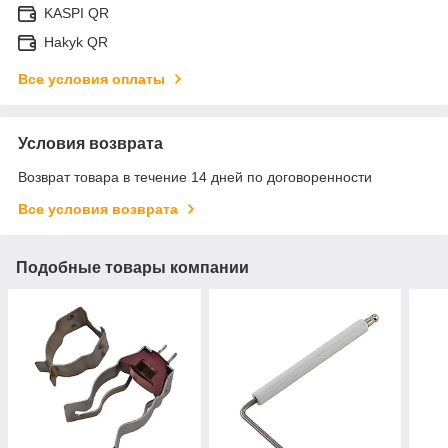
KASPI QR
Hakyk QR
Все условия оплаты
Условия возврата
Возврат товара в течение 14 дней по договоренности
Все условия возврата
Подобные товары компании