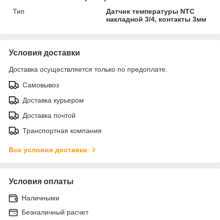
Тип
Датчик температуры NTC
накладной 3/4, контакты 3мм
Условия доставки
Доставка осуществляется только по предоплате.
Самовывоз
Доставка курьером
Доставка почтой
Транспортная компания
Все условия доставки
Условия оплаты
Наличными
Безналичный расчет