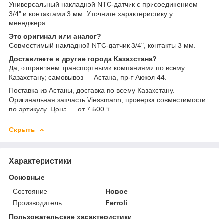
Универсальный накладной NTC-датчик с присоединением
3/4" и контактами 3 мм. Уточните характеристику у
менеджера.
Это оригинал или аналог?
Совместимый накладной NTC-датчик 3/4", контакты 3 мм.
Доставляете в другие города Казахстана?
Да, отправляем транспортными компаниями по всему
Казахстану; самовывоз — Астана, пр-т Акжол 44.
Поставка из Астаны, доставка по всему Казахстану.
Оригинальная запчасть Viessmann, проверка совместимости
по артикулу. Цена — от 7 500 ₸.
Скрыть
Характеристики
Основные
Состояние
Новое
Производитель
Ferroli
Пользовательские характеристики