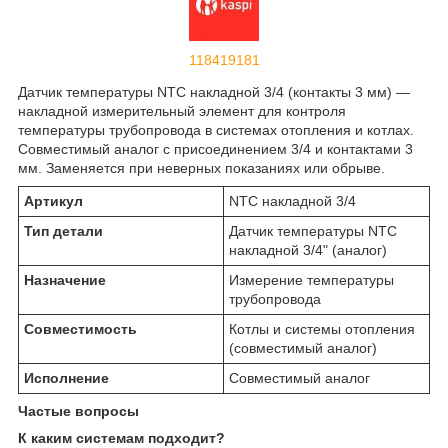
118419181
Датчик температуры NTC накладной 3/4 (контакты 3 мм) —
накладной измерительный элемент для контроля
температуры трубопровода в системах отопления и котлах.
Совместимый аналог с присоединением 3/4 и контактами 3
мм. Заменяется при неверных показаниях или обрыве.
Артикул
NTC накладной 3/4
Тип детали
Датчик температуры NTC
накладной 3/4" (аналог)
Назначение
Измерение температуры
трубопровода
Совместимость
Котлы и системы отопления
(совместимый аналог)
Исполнение
Совместимый аналог
Частые вопросы
К каким системам подходит?