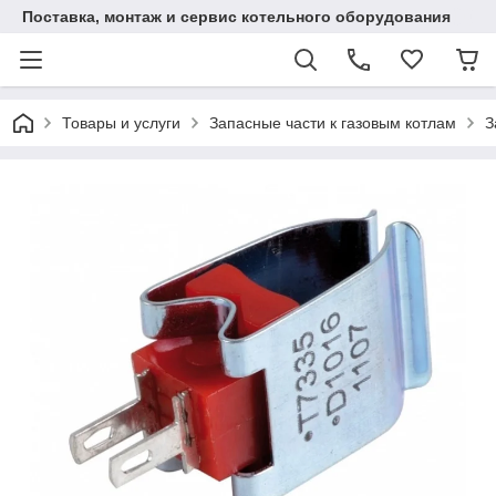
Поставка, монтаж и сервис котельного оборудования
Товары и услуги
Запасные части к газовым котлам
З