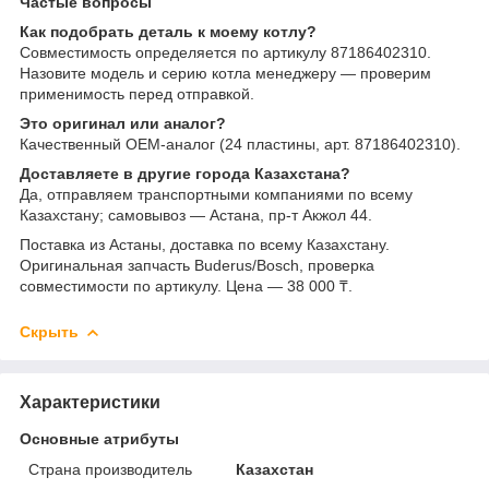
Частые вопросы
Как подобрать деталь к моему котлу?
Совместимость определяется по артикулу 87186402310.
Назовите модель и серию котла менеджеру — проверим
применимость перед отправкой.
Это оригинал или аналог?
Качественный OEM-аналог (24 пластины, арт. 87186402310).
Доставляете в другие города Казахстана?
Да, отправляем транспортными компаниями по всему
Казахстану; самовывоз — Астана, пр-т Акжол 44.
Поставка из Астаны, доставка по всему Казахстану.
Оригинальная запчасть Buderus/Bosch, проверка
совместимости по артикулу. Цена — 38 000 ₸.
Скрыть
Характеристики
Основные атрибуты
Страна производитель
Казахстан