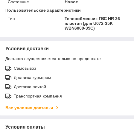
Состояние
Новое
Пользовательские характеристики
Тип
Теплообменник ГВС HR 26
пластин (для U072-35K
WBN6000-35C)
Условия доставки
Доставка осуществляется только по предоплате.
Самовывоз
Доставка курьером
Доставка почтой
Транспортная компания
Все условия доставки
Условия оплаты