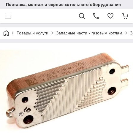
Поставка, монтаж и сервис котельного оборудования
Товары и услуги
Запасные части к газовым котлам
З