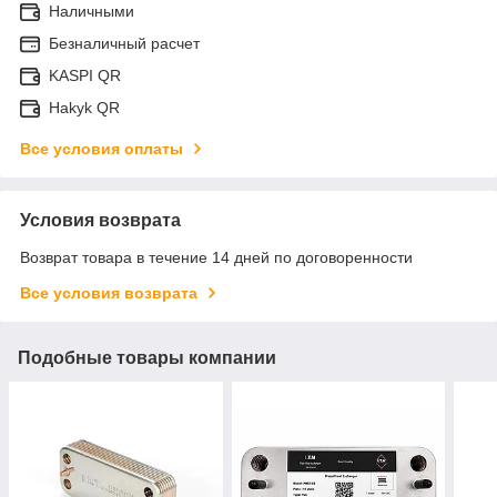
Наличными
Безналичный расчет
KASPI QR
Hakyk QR
Все условия оплаты
Условия возврата
Возврат товара в течение 14 дней по договоренности
Все условия возврата
Подобные товары компании