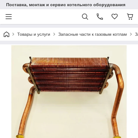
Поставка, монтаж и сервис котельного оборудования
Товары и услуги
Запасные части к газовым котлам
З