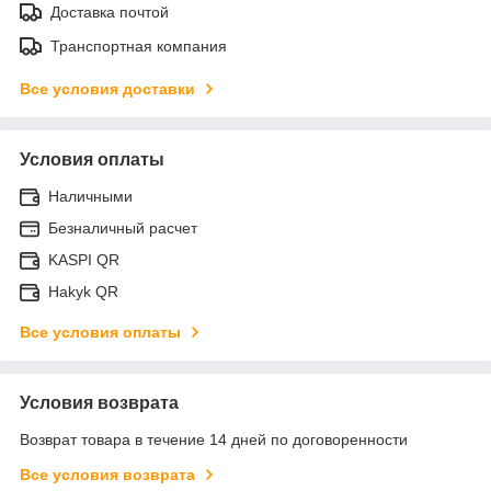
Доставка почтой
Транспортная компания
Все условия доставки
Условия оплаты
Наличными
Безналичный расчет
KASPI QR
Hakyk QR
Все условия оплаты
Условия возврата
Возврат товара в течение 14 дней по договоренности
Все условия возврата