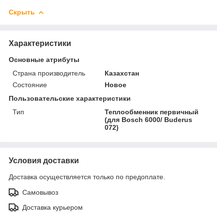
Скрыть
Характеристики
Основные атрибуты
Страна производитель
Казахстан
Состояние
Новое
Пользовательские характеристики
Тип
Теплообменник первичный
(для Bosch 6000/ Buderus
072)
Условия доставки
Доставка осуществляется только по предоплате.
Самовывоз
Доставка курьером