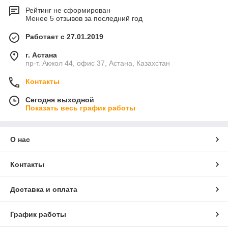
Рейтинг не сформирован
Менее 5 отзывов за последний год
Работает с 27.01.2019
г. Астана
пр-т. Акжол 44, офис 37, Астана, Казахстан
Контакты
Сегодня выходной
Показать весь график работы
О нас
Контакты
Доставка и оплата
График работы