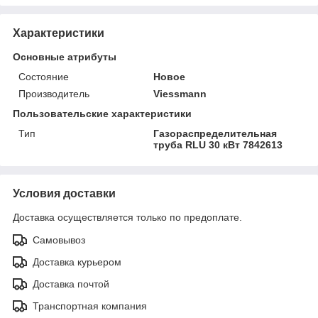
Характеристики
Основные атрибуты
Состояние
Новое
Производитель
Viessmann
Пользовательские характеристики
Тип
Газораспределительная
труба RLU 30 кВт 7842613
Условия доставки
Доставка осуществляется только по предоплате.
Самовывоз
Доставка курьером
Доставка почтой
Транспортная компания