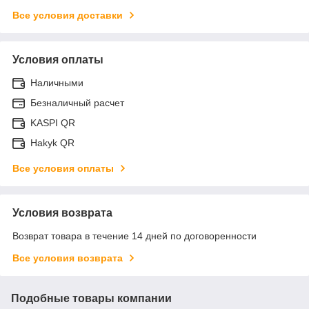
Все условия доставки
Условия оплаты
Наличными
Безналичный расчет
KASPI QR
Hakyk QR
Все условия оплаты
Условия возврата
Возврат товара в течение 14 дней по договоренности
Все условия возврата
Подобные товары компании