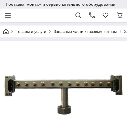
Поставка, монтаж и сервис котельного оборудования
Товары и услуги
Запасные части к газовым котлам
З