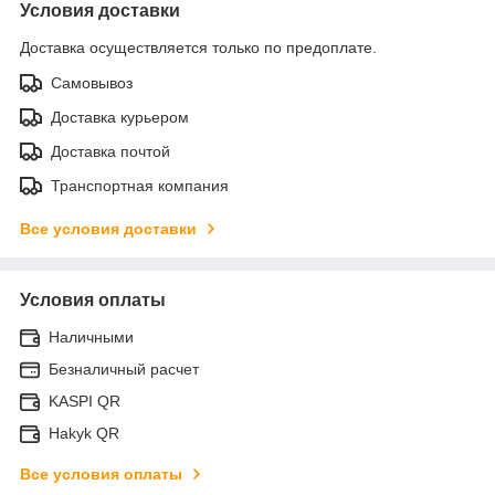
Условия доставки
Доставка осуществляется только по предоплате.
Самовывоз
Доставка курьером
Доставка почтой
Транспортная компания
Все условия доставки
Условия оплаты
Наличными
Безналичный расчет
KASPI QR
Hakyk QR
Все условия оплаты