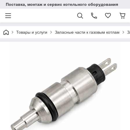
Поставка, монтаж и сервис котельного оборудования
Товары и услуги
Запасные части к газовым котлам
З