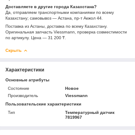
Доставляете в другие города Казахстана?
Да, отправляем транспортными компаниями по всему
Казахстану; самовывоз — Астана, пр-т Акжол 44.
Поставка из Астаны, доставка по всему Казахстану.
Оригинальная запчасть Viessmann, проверка совместимости
по артикулу. Цена — 31 200 ₸.
Скрыть
Характеристики
Основные атрибуты
Состояние
Новое
Производитель
Viessmann
Пользовательские характеристики
Тип
Температурный датчик
7819967