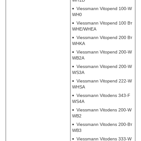
Viessmann Vitopend 100-W
WH0
Viessmann Vitopend 100 Вт
WHE/WHEA
Viessmann Vitopend 200 Вт
WHKA
Viessmann Vitopend 200-W
WB2A
Viessmann Vitopend 200-W
WS3A
Viessmann Vitopend 222-W
WHSA
Viessmann Vitodens 343-F
WS4A
Viessmann Vitodens 200-W
WB2
Viessmann Vitodens 200-Вт
WB3
Viessmann Vitodens 333-W