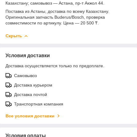
Казахстану; самовывоз — Астана, пр-т Акжол 44.
Поставка из Астаны, доставка по всему Казахстану.
Оригинальная запчасть Buderus/Bosch, проверка
совместимости по артикулу. Цена — 20 500 ₸.
Скрыть
Условия доставки
Доставка осуществляется только по предоплате.
Самовывоз
Доставка курьером
Доставка почтой
Транспортная компания
Все условия доставки
Условия оплаты