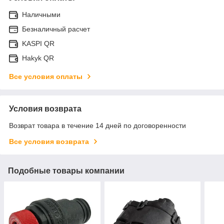
Наличными
Безналичный расчет
KASPI QR
Hakyk QR
Все условия оплаты
Условия возврата
Возврат товара в течение 14 дней по договоренности
Все условия возврата
Подобные товары компании