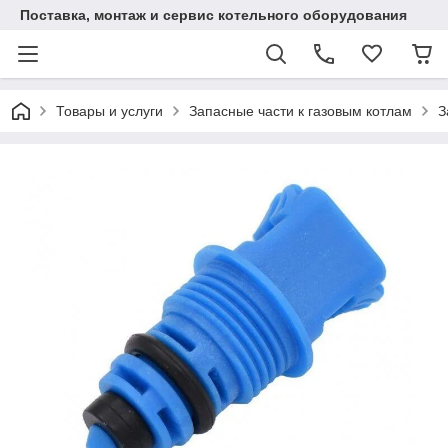
Поставка, монтаж и сервис котельного оборудования
Товары и услуги
Запасные части к газовым котлам
З