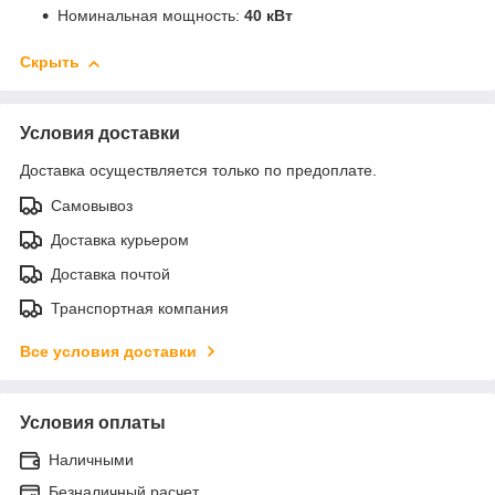
Номинальная мощность:
40 кВт
Скрыть
Условия доставки
Доставка осуществляется только по предоплате.
Самовывоз
Доставка курьером
Доставка почтой
Транспортная компания
Все условия доставки
Условия оплаты
Наличными
Безналичный расчет