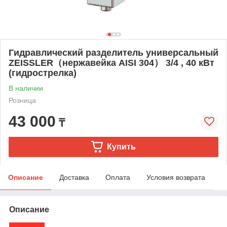
Гидравлический разделитель универсальный
ZEISSLER（нержавейка AISI 304） 3/4 , 40 кВт
(гидрострелка)
В наличии
Розница
43 000
₸
Купить
Описание
Доставка
Оплата
Условия возврата
Описание