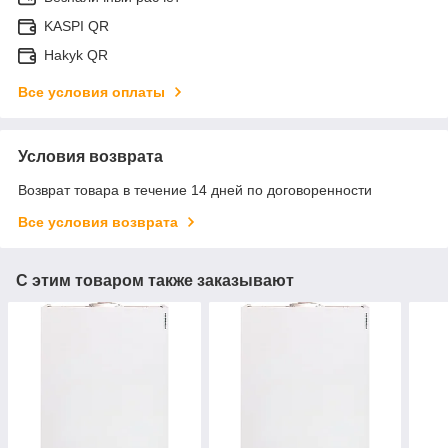
KASPI QR
Hakyk QR
Все условия оплаты
Условия возврата
Возврат товара в течение 14 дней по договоренности
Все условия возврата
С этим товаром также заказывают