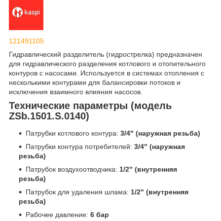
121491105
Гидравлический разделитель (гидрострелка) предназначен
для гидравлического разделения котлового и отопительного
контуров с насосами. Используется в системах отопления с
несколькими контурами для балансировки потоков и
исключения взаимного влияния насосов.
Технические параметры (модель
ZSb.1501.S.0140)
Патрубки котлового контура:
3/4" (наружная резьба)
Патрубки контура потребителей:
3/4" (наружная
резьба)
Патрубок воздухоотводчика:
1/2" (внутренняя
резьба)
Патрубок для удаления шлама:
1/2" (внутренняя
резьба)
Рабочее давление:
6 бар