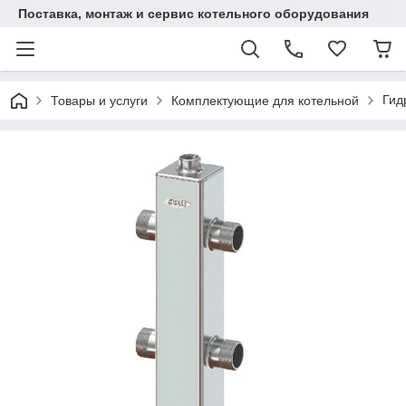
Поставка, монтаж и сервис котельного оборудования
Гид
Товары и услуги
Комплектующие для котельной