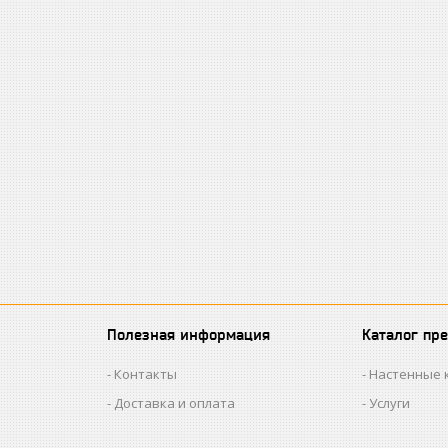
Полезная информация
Каталог пр
Контакты
Настенные 
Доставка и оплата
Услуги