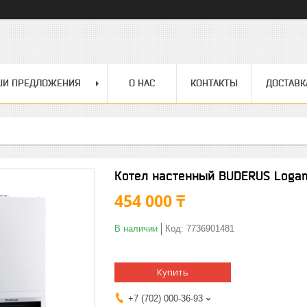
ШИ ПРЕДЛОЖЕНИЯ
О НАС
КОНТАКТЫ
ДОСТАВК
Котел настенный BUDERUS Loga
454 000 ₸
В наличии
Код:
7736901481
Купить
+7 (702) 000-36-93