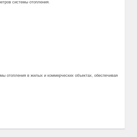
метров системы отопления.
мы отопления в жилых и коммерческих объектах, обеспечивая